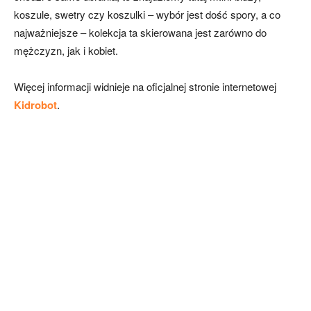
koszule, swetry czy koszulki – wybór jest dość spory, a co
najważniejsze – kolekcja ta skierowana jest zarówno do
mężczyzn, jak i kobiet.
Więcej informacji widnieje na oficjalnej stronie internetowej
Kidrobot
.