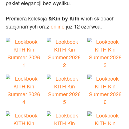
pakiet elegancji bez wysiłku.
Premiera kolekcja
w ich sklepach
&Kin by Kith
stacjonarnych oraz
online
już 12 czerwca.