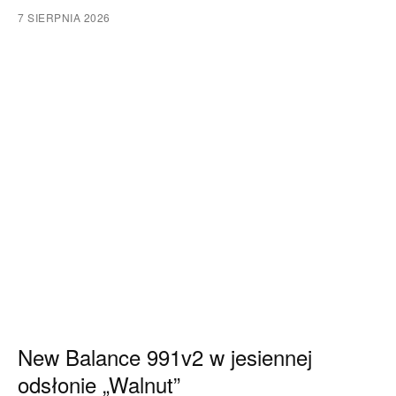
7 SIERPNIA 2026
New Balance 991v2 w jesiennej
odsłonie „Walnut”