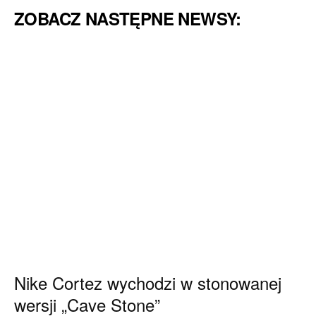
ZOBACZ NASTĘPNE NEWSY:
Nike Cortez wychodzi w stonowanej
wersji „Cave Stone”