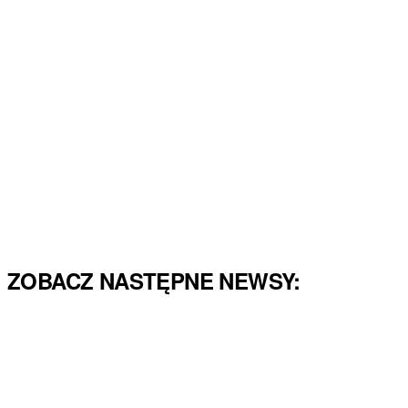
ZOBACZ NASTĘPNE NEWSY: