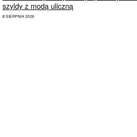
szyldy z modą uliczną
8 SIERPNIA 2026