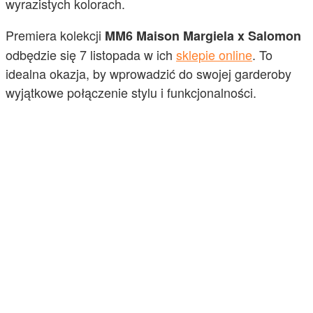
wyrazistych kolorach.
Premiera kolekcji
MM6 Maison Margiela x Salomon
odbędzie się 7 listopada w ich
sklepie online
. To
idealna okazja, by wprowadzić do swojej garderoby
wyjątkowe połączenie stylu i funkcjonalności.