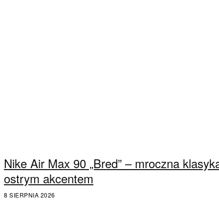
Nike Air Max 90 „Bred” – mroczna klasyk
ostrym akcentem
8 SIERPNIA 2026