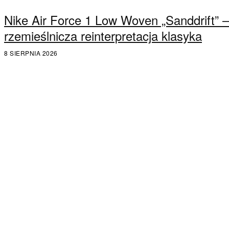
Nike Air Force 1 Low Woven „Sanddrift” –
rzemieślnicza reinterpretacja klasyka
8 SIERPNIA 2026