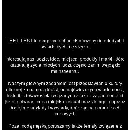
THE ILLEST to magazyn online skierowany do młodych i
świadomych mężczyzn.
Interesują nas ludzie, idee, miejsca, produkty i marki, które
kształtują życie młodych ludzi, często zanim wejdą do
mainstreamu.
Naszym głównym zadaniem jest przedstawianie kultury
ulicznej za pomocą treści, od najświeższych wiadomości,
historii i ciekawostek związanych z takimi zagadnieniami
jak streetwear, moda miejska, casual oraz vintage, poprzez
dogłębne artykuły i wywiady, kończąc na poradnikach
modowych.
Poza modą męską poruszamy także tematy związane z