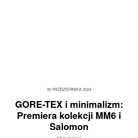
30 PAŹDZIERNIKA 2024
GORE-TEX i minimalizm:
Premiera kolekcji MM6 i
Salomon