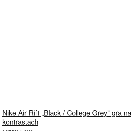
Nike Air Rift „Black / College Grey” gra n
kontrastach