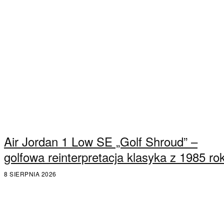
Air Jordan 1 Low SE „Golf Shroud” –
golfowa reinterpretacja klasyka z 1985 ro
8 SIERPNIA 2026