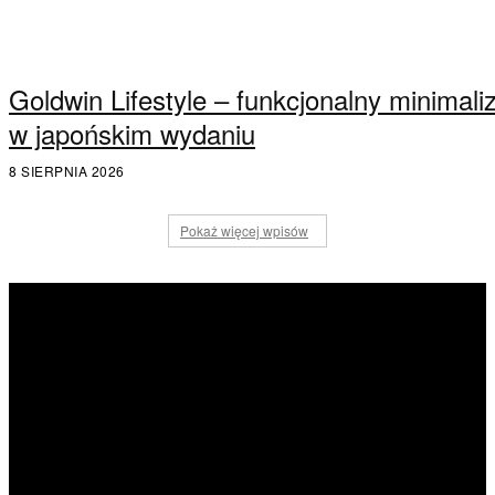
Goldwin Lifestyle – funkcjonalny minimal
w japońskim wydaniu
8 SIERPNIA 2026
Pokaż więcej wpisów