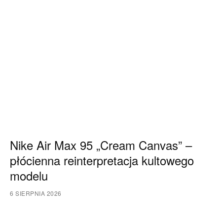
Nike Air Max 95 „Cream Canvas” –
płócienna reinterpretacja kultowego
modelu
6 SIERPNIA 2026