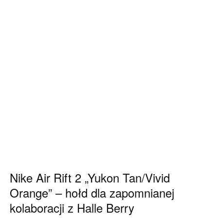
Nike Air Rift 2 „Yukon Tan/Vivid
Orange” – hołd dla zapomnianej
kolaboracji z Halle Berry