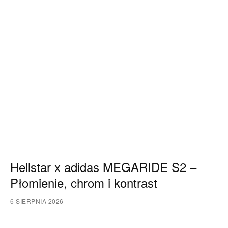
Hellstar x adidas MEGARIDE S2 –
Płomienie, chrom i kontrast
6 SIERPNIA 2026