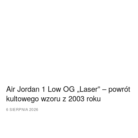
Air Jordan 1 Low OG „Laser” – powrót
kultowego wzoru z 2003 roku
6 SIERPNIA 2026