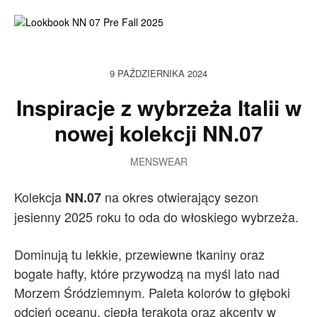
9 PAŹDZIERNIKA 2024
Inspiracje z wybrzeża Italii w
nowej kolekcji NN.07
MENSWEAR
Kolekcja
na okres otwierający sezon
NN.07
jesienny 2025 roku to oda do włoskiego wybrzeża.
Dominują tu lekkie, przewiewne tkaniny oraz
bogate hafty, które przywodzą na myśl lato nad
Morzem Śródziemnym. Paleta kolorów to głęboki
odcień oceanu, ciepła terakota oraz akcenty w