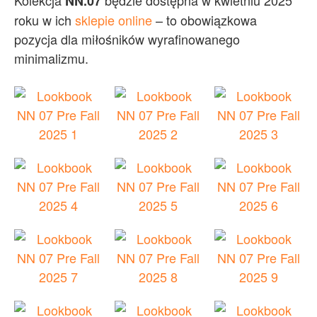
NN.07
roku w ich
sklepie online
– to obowiązkowa
pozycja dla miłośników wyrafinowanego
minimalizmu.