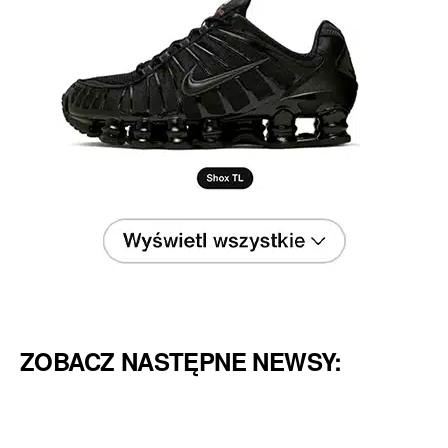
ZOBACZ NASTĘPNE NEWSY: