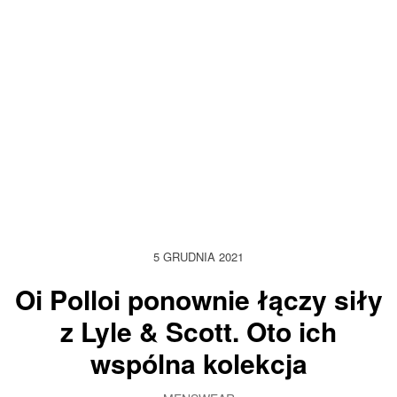
5 GRUDNIA 2021
Oi Polloi ponownie łączy siły
z Lyle & Scott. Oto ich
wspólna kolekcja