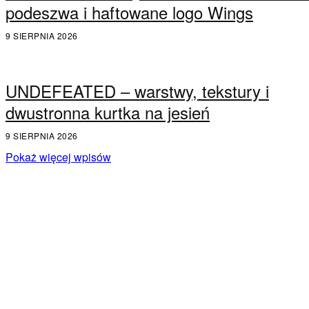
podeszwa i haftowane logo Wings
9 SIERPNIA 2026
UNDEFEATED – warstwy, tekstury i
dwustronna kurtka na jesień
9 SIERPNIA 2026
Pokaż więcej wpisów