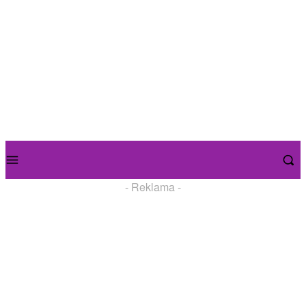
- Reklama -