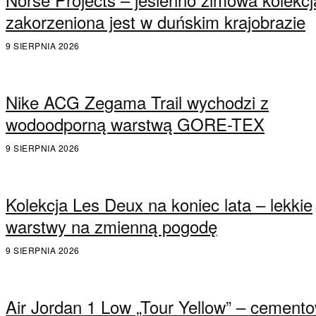
zakorzeniona jest w duńskim krajobrazie
9 SIERPNIA 2026
Nike ACG Zegama Trail wychodzi z
wodoodporną warstwą GORE-TEX
9 SIERPNIA 2026
Kolekcja Les Deux na koniec lata – lekkie
warstwy na zmienną pogodę
9 SIERPNIA 2026
Air Jordan 1 Low „Tour Yellow” – cement