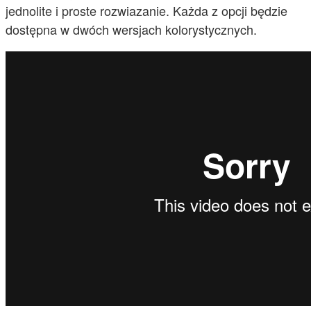
jednolite i proste rozwiazanie. Każda z opcji będzie
dostępna w dwóch wersjach kolorystycznych.