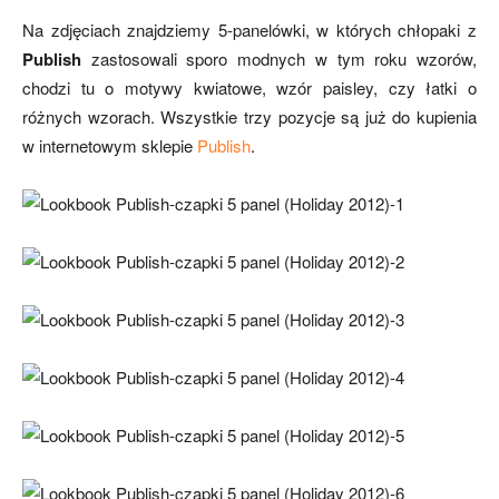
Na zdjęciach znajdziemy 5-panelówki, w których chłopaki z
Publish
zastosowali sporo modnych w tym roku wzorów,
chodzi tu o motywy kwiatowe, wzór paisley, czy łatki o
różnych wzorach. Wszystkie trzy pozycje są już do kupienia
w internetowym sklepie
Publish
.