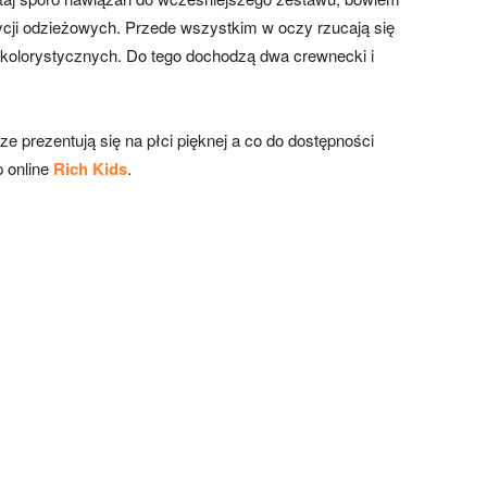
zycji odzieżowych. Przede wszystkim w oczy rzucają się
 kolorystycznych. Do tego dochodzą dwa crewnecki i
ze prezentują się na płci pięknej a co do dostępności
p online
Rich Kids
.