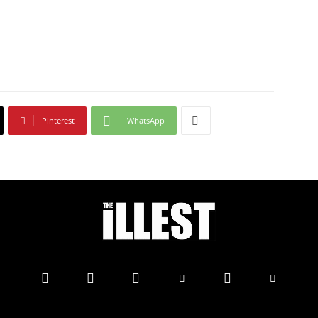
Pinterest
WhatsApp