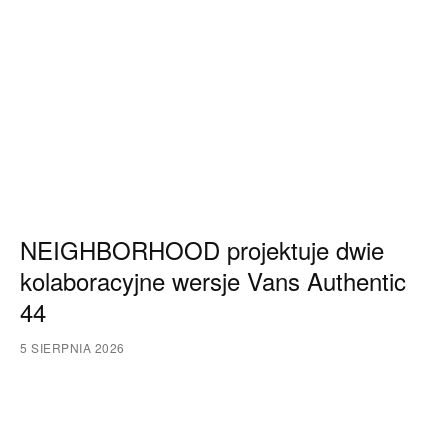
NEIGHBORHOOD projektuje dwie
kolaboracyjne wersje Vans Authentic
44
5 SIERPNIA 2026