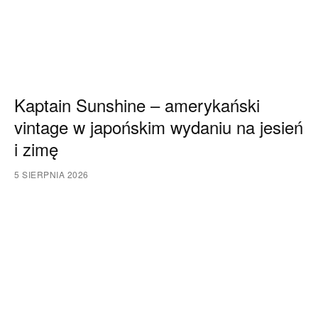
Kaptain Sunshine – amerykański
vintage w japońskim wydaniu na jesień
i zimę
5 SIERPNIA 2026