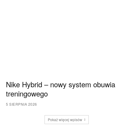
Nike Hybrid – nowy system obuwia
treningowego
5 SIERPNIA 2026
Pokaż więcej wpisów