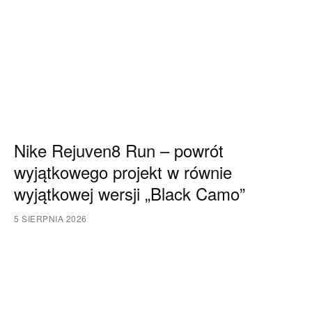
Nike Rejuven8 Run – powrót
wyjątkowego projekt w równie
wyjątkowej wersji „Black Camo”
5 SIERPNIA 2026