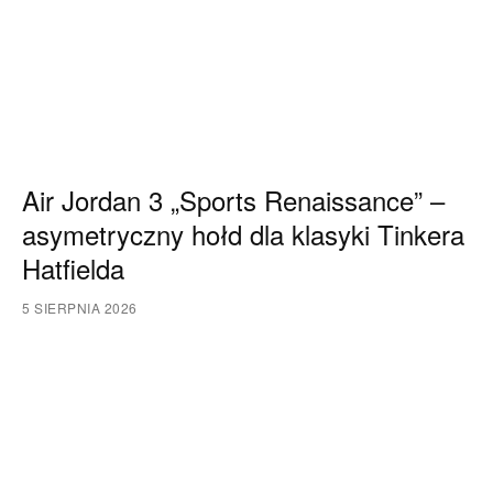
Air Jordan 3 „Sports Renaissance” –
asymetryczny hołd dla klasyki Tinkera
Hatfielda
5 SIERPNIA 2026