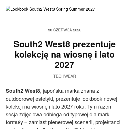
30 CZERWCA 2026
South2 West8 prezentuje
kolekcję na wiosnę i lato
2027
TECHWEAR
, japońska marka znana z
South2 West8
outdoorowej estetyki, prezentuje lookbook nowej
kolekcji na wiosnę i lato 2027 roku. Tym razem
sesja zdjęciowa odbiega od typowej dla marki
formuły – zamiast plenerowej scenerii, projektanci