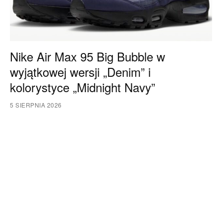
Nike Air Max 95 Big Bubble w
wyjątkowej wersji „Denim” i
kolorystyce „Midnight Navy”
5 SIERPNIA 2026