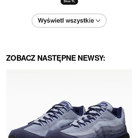
ZOBACZ NASTĘPNE NEWSY: