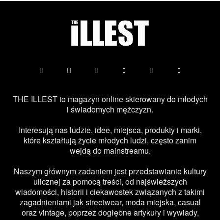
THE ILLEST to magazyn online skierowany do młodych
i świadomych mężczyzn.
Interesują nas ludzie, idee, miejsca, produkty i marki,
które kształtują życie młodych ludzi, często zanim
wejdą do mainstreamu.
Naszym głównym zadaniem jest przedstawianie kultury
ulicznej za pomocą treści, od najświeższych
wiadomości, historii i ciekawostek związanych z takimi
zagadnieniami jak streetwear, moda miejska, casual
oraz vintage, poprzez dogłębne artykuły i wywiady,