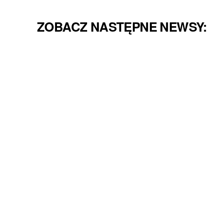
ZOBACZ NASTĘPNE NEWSY: