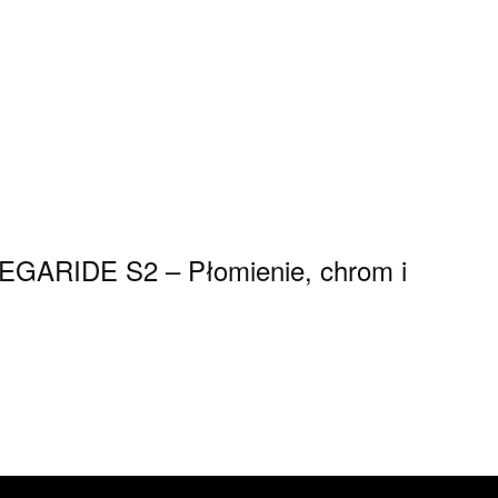
 MEGARIDE S2 – Płomienie, chrom i