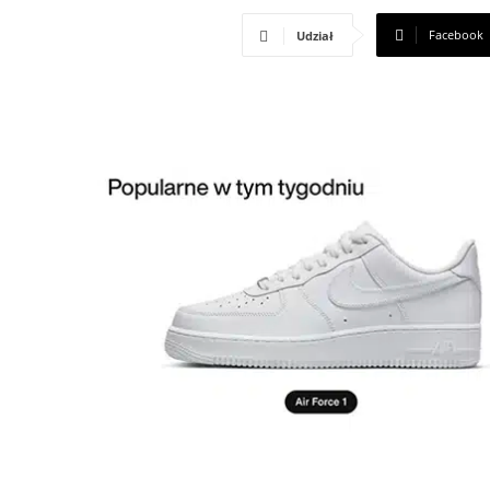
Facebook
Udział