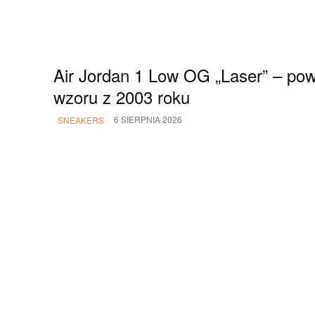
Air Jordan 1 Low OG „Laser” – pow
wzoru z 2003 roku
6 SIERPNIA 2026
SNEAKERS