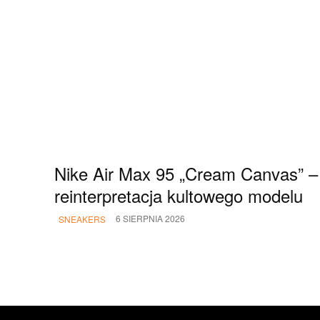
Nike Air Max 95 „Cream Canvas” –
reinterpretacja kultowego modelu
6 SIERPNIA 2026
SNEAKERS