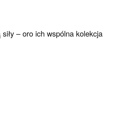
ą siły – oro ich wspólna kolekcja