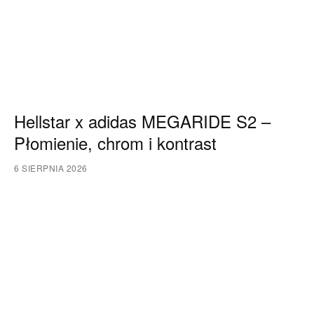
Hellstar x adidas MEGARIDE S2 –
Płomienie, chrom i kontrast
6 SIERPNIA 2026