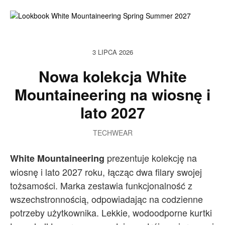
3 LIPCA 2026
Nowa kolekcja White
Mountaineering na wiosnę i
lato 2027
TECHWEAR
prezentuje kolekcję na
White Mountaineering
wiosnę i lato 2027 roku, łącząc dwa filary swojej
tożsamości. Marka zestawia funkcjonalność z
wszechstronnością, odpowiadając na codzienne
potrzeby użytkownika. Lekkie, wodoodporne kurtki