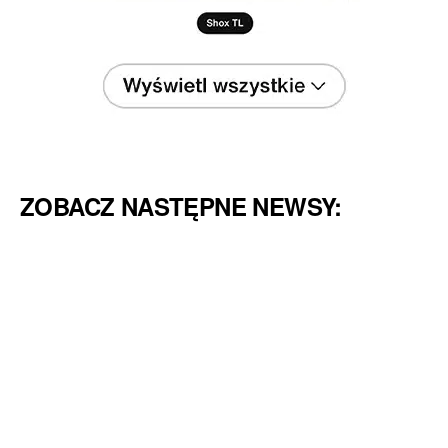
ZOBACZ NASTĘPNE NEWSY: