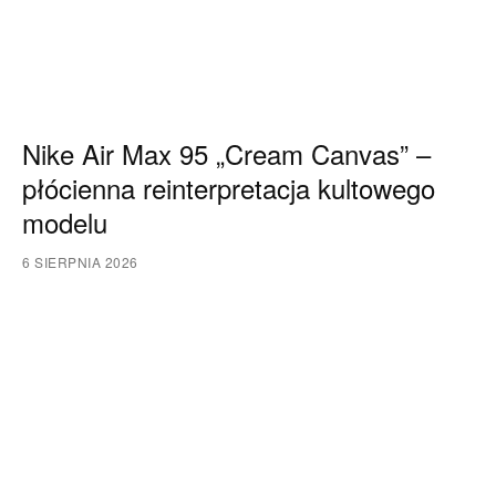
Nike Air Max 95 „Cream Canvas” –
płócienna reinterpretacja kultowego
modelu
6 SIERPNIA 2026