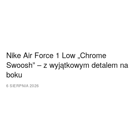
Nike Air Force 1 Low „Chrome
Swoosh” – z wyjątkowym detalem na
boku
6 SIERPNIA 2026