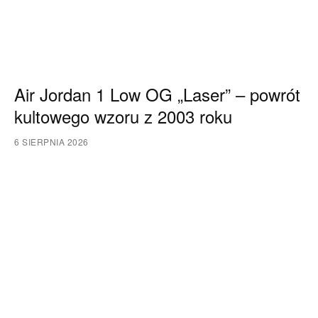
Air Jordan 1 Low OG „Laser” – powrót
kultowego wzoru z 2003 roku
6 SIERPNIA 2026