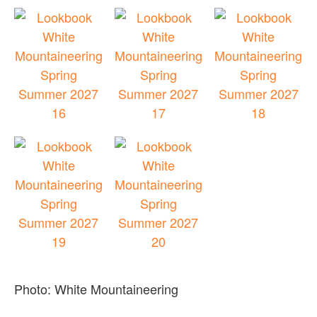
Photo: White Mountaineering