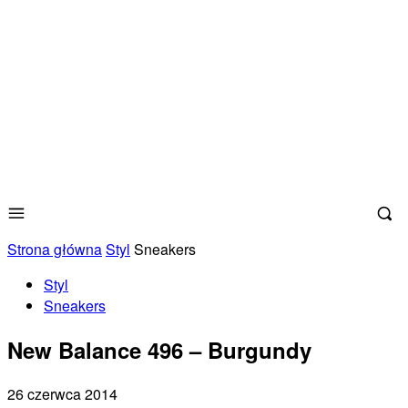
Strona główna
Styl
Sneakers
Styl
Sneakers
New Balance 496 – Burgundy
26 czerwca 2014