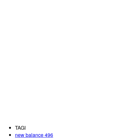
TAGI
new balance 496