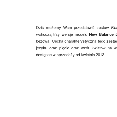
Dziś możemy Wam przedstawić zestaw
Flo
wchodzą trzy wersje modelu
New Balance 
beżowa. Cechą charakterystyczną tego zestaw
języku oraz pięcie oraz wzór kwiatów na w
dostępne w sprzedaży od kwietnia 2013.