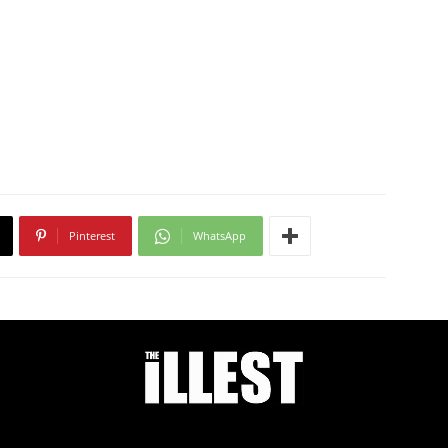
Pinterest
WhatsApp