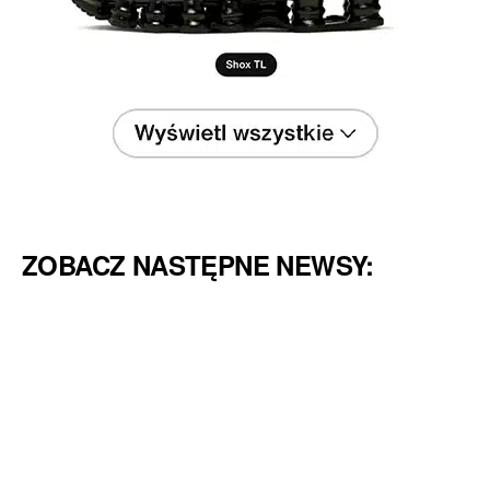
ZOBACZ NASTĘPNE NEWSY: