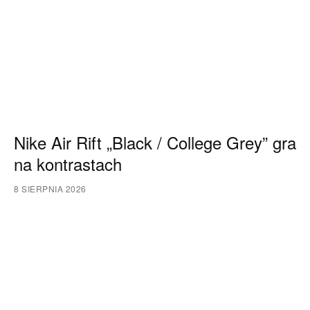
Nike Air Rift „Black / College Grey” gra
na kontrastach
8 SIERPNIA 2026