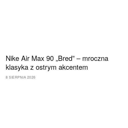
Nike Air Max 90 „Bred” – mroczna
klasyka z ostrym akcentem
8 SIERPNIA 2026