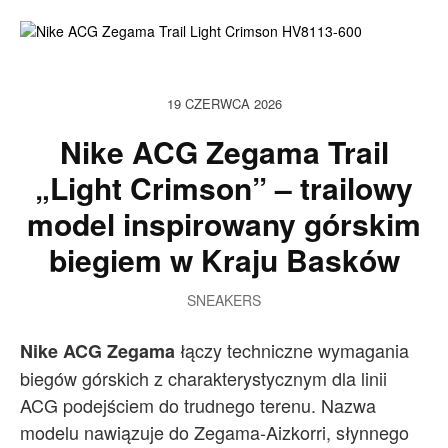
19 CZERWCA 2026
Nike ACG Zegama Trail
„Light Crimson” – trailowy
model inspirowany górskim
biegiem w Kraju Basków
SNEAKERS
łączy techniczne wymagania
Nike ACG Zegama
biegów górskich z charakterystycznym dla linii
ACG podejściem do trudnego terenu. Nazwa
modelu nawiązuje do Zegama-Aizkorri, słynnego