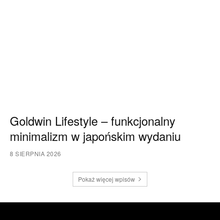
Goldwin Lifestyle – funkcjonalny
minimalizm w japońskim wydaniu
8 SIERPNIA 2026
Pokaż więcej wpisów