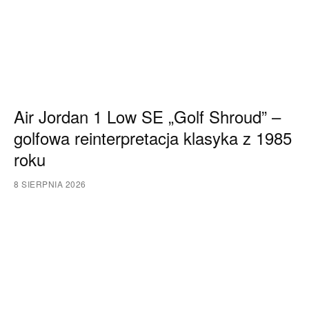
Air Jordan 1 Low SE „Golf Shroud” –
golfowa reinterpretacja klasyka z 1985
roku
8 SIERPNIA 2026