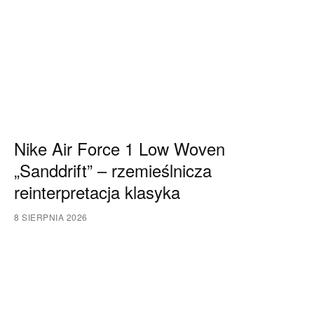
Nike Air Force 1 Low Woven
„Sanddrift” – rzemieślnicza
reinterpretacja klasyka
8 SIERPNIA 2026