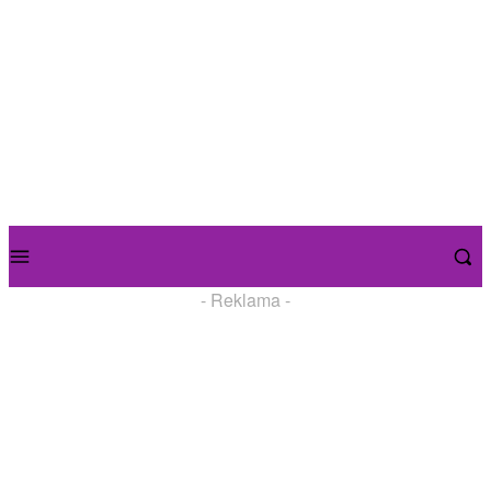
- Reklama -