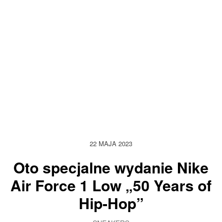
22 MAJA 2023
Oto specjalne wydanie Nike
Air Force 1 Low „50 Years of
Hip-Hop”