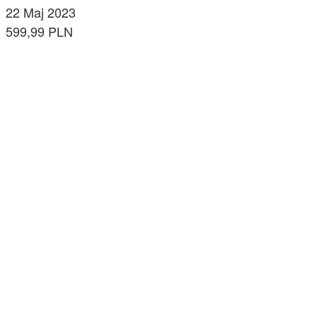
22 Maj 2023
599,99 PLN