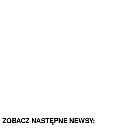
ZOBACZ NASTĘPNE NEWSY: