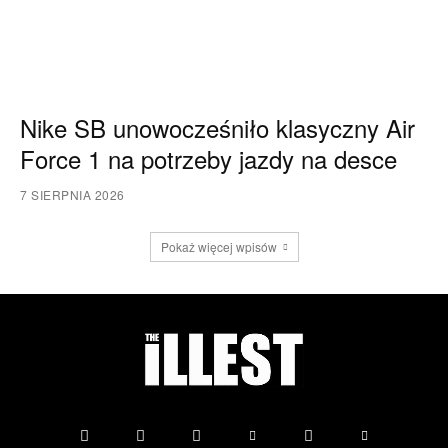
Nike SB unowocześniło klasyczny Air
Force 1 na potrzeby jazdy na desce
7 SIERPNIA 2026
Pokaż więcej wpisów