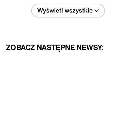
ZOBACZ NASTĘPNE NEWSY: