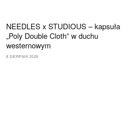
NEEDLES x STUDIOUS – kapsuła
„Poly Double Cloth” w duchu
westernowym
8 SIERPNIA 2026