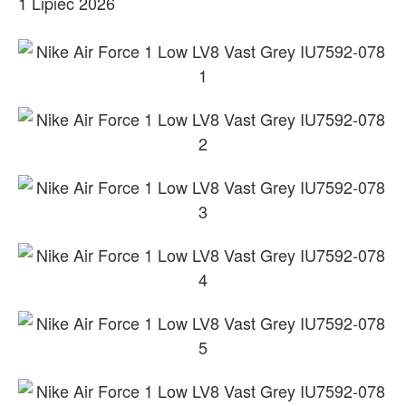
1 Lipiec 2026