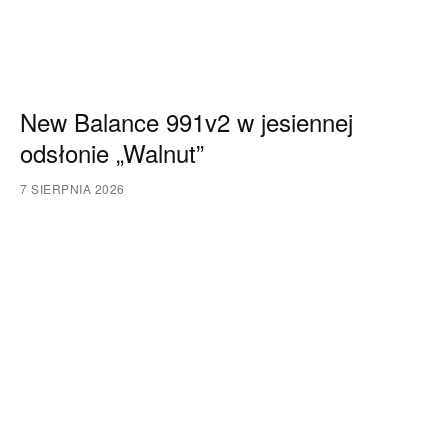
New Balance 991v2 w jesiennej
odsłonie „Walnut”
7 SIERPNIA 2026