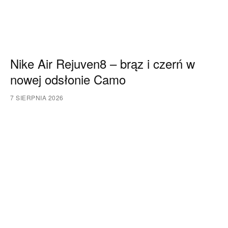
Nike Air Rejuven8 – brąz i czerń w
nowej odsłonie Camo
7 SIERPNIA 2026