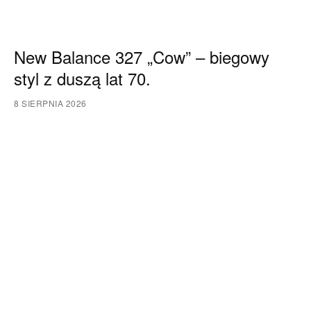
New Balance 327 „Cow” – biegowy
styl z duszą lat 70.
8 SIERPNIA 2026