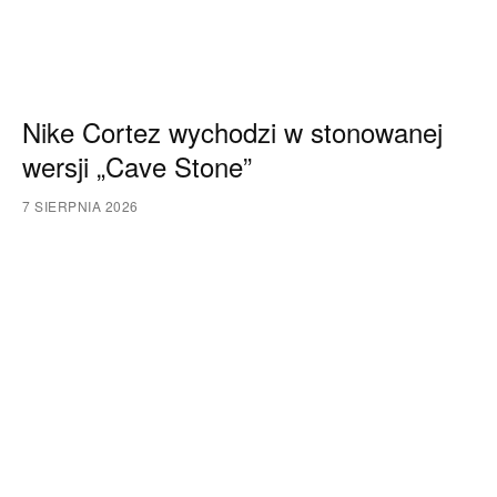
Nike Cortez wychodzi w stonowanej
wersji „Cave Stone”
7 SIERPNIA 2026