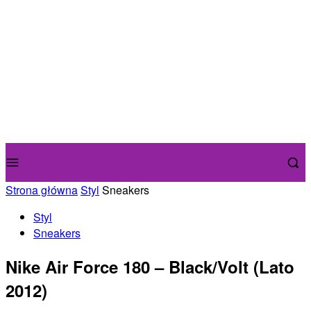
Strona główna
Styl
Sneakers
Styl
Sneakers
Nike Air Force 180 – Black/Volt (Lato
2012)