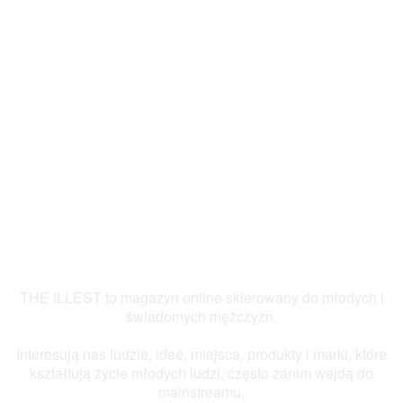
THE ILLEST to magazyn online skierowany do młodych i
świadomych mężczyzn.
Interesują nas ludzie, idee, miejsca, produkty i marki, które
kształtują życie młodych ludzi, często zanim wejdą do
mainstreamu.