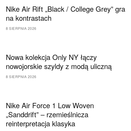
Nike Air Rift „Black / College Grey” gra
na kontrastach
8 SIERPNIA 2026
Nowa kolekcja Only NY łączy
nowojorskie szyldy z modą uliczną
8 SIERPNIA 2026
Nike Air Force 1 Low Woven
„Sanddrift” – rzemieślnicza
reinterpretacja klasyka