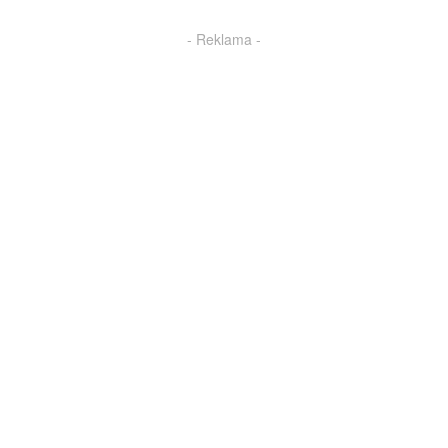
- Reklama -