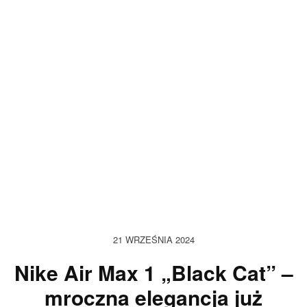
21 WRZEŚNIA 2024
Nike Air Max 1 „Black Cat” –
mroczna elegancja już