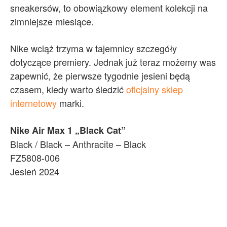
sneakersów, to obowiązkowy element kolekcji na
zimniejsze miesiące.
Nike wciąż trzyma w tajemnicy szczegóły
dotyczące premiery. Jednak już teraz możemy was
zapewnić, że pierwsze tygodnie jesieni będą
czasem, kiedy warto śledzić
oficjalny sklep
internetowy
marki.
Nike Air Max 1 „Black Cat”
Black / Black – Anthracite – Black
FZ5808-006
Jesień 2024