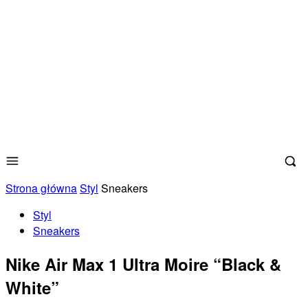
Strona główna
Styl
Sneakers
Styl
Sneakers
Nike Air Max 1 Ultra Moire “Black &
White”