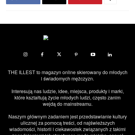
THE ILLEST to magazyn online skierowany do młodych
i świadomych mężczyzn.
Interesują nas ludzie, idee, miejsca, produkty i marki,
które kształtują życie młodych ludzi, często zanim
wejdą do mainstreamu.
Naszym głównym zadaniem jest przedstawianie kultury
ulicznej za pomocą treści, od najświeższych
wiadomości, historii i ciekawostek związanych z takimi