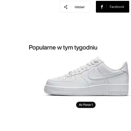
Facebook
Udział