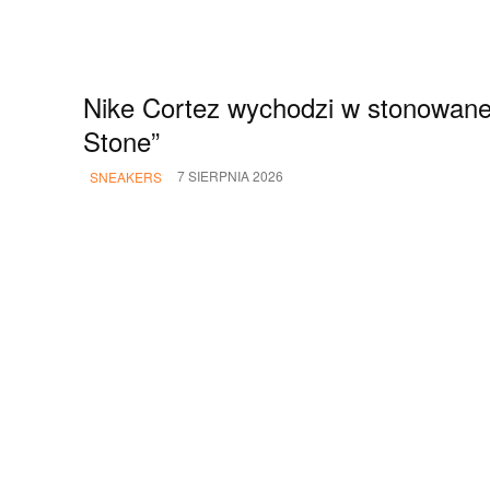
Nike Cortez wychodzi w stonowanej
Stone”
7 SIERPNIA 2026
SNEAKERS