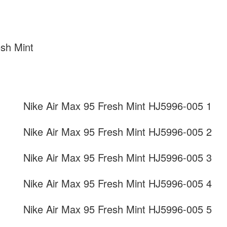
sh Mint