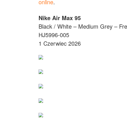
online
.
Nike Air Max 95
Black / White – Medium Grey – Fre
HJ5996-005
1 Czerwiec 2026