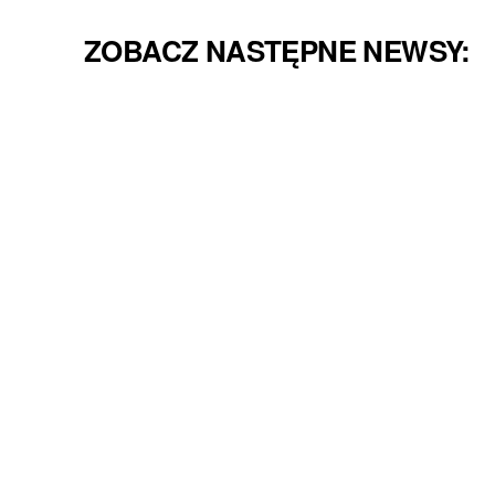
ZOBACZ NASTĘPNE NEWSY: