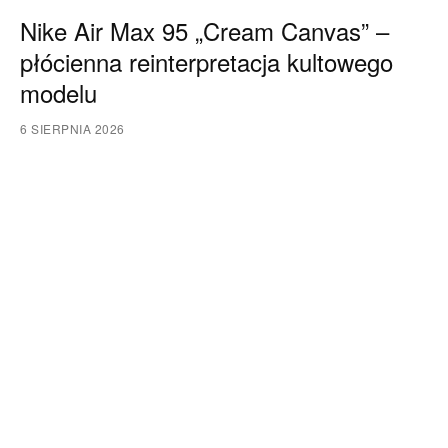
Nike Air Max 95 „Cream Canvas” –
płócienna reinterpretacja kultowego
modelu
6 SIERPNIA 2026