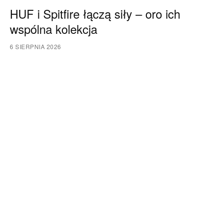
HUF i Spitfire łączą siły – oro ich
wspólna kolekcja
6 SIERPNIA 2026