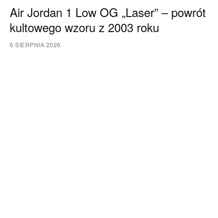
Air Jordan 1 Low OG „Laser” – powrót
kultowego wzoru z 2003 roku
6 SIERPNIA 2026