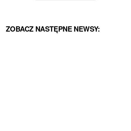
ZOBACZ NASTĘPNE NEWSY: