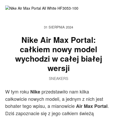
31 SIERPNIA 2024
Nike Air Max Portal:
całkiem nowy model
wychodzi w całej białej
wersji
SNEAKERS
W tym roku
przedstawiło nam kilka
Nike
całkowicie nowych modeli, a jednym z nich jest
bohater tego wpisu, a mianowicie
.
Air Max Portal
Dziś zapoznacie się z jego całkiem świeżą