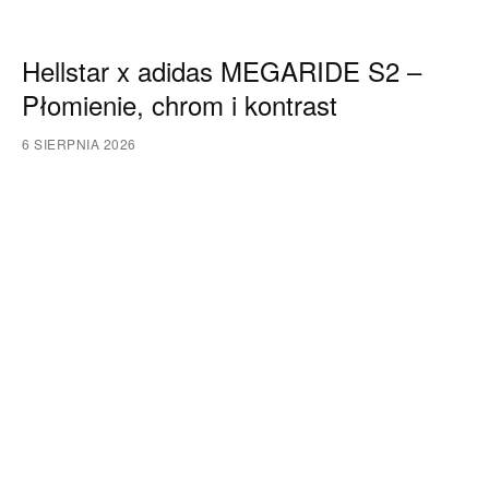
Hellstar x adidas MEGARIDE S2 –
Płomienie, chrom i kontrast
6 SIERPNIA 2026