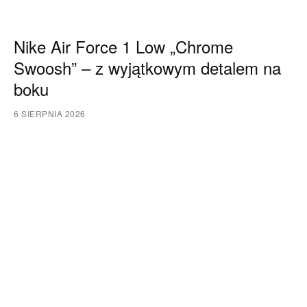
Nike Air Force 1 Low „Chrome
Swoosh” – z wyjątkowym detalem na
boku
6 SIERPNIA 2026