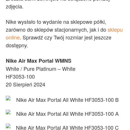
zdjęcia.
Nike wysłało to wydanie na sklepowe półki,
zarówno do sklepów stacjonarnych, jak i do
sklepu
online
. Sprawdź czy Twój rozmiar jest jeszcze
dostępny.
Nike Air Max Portal WMNS
White / Pure Platinum – White
HF3053-100
20 Sierpień 2024