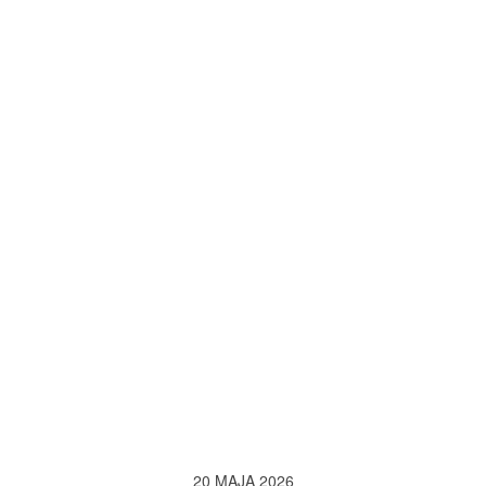
20 MAJA 2026