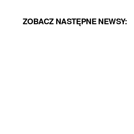
ZOBACZ NASTĘPNE NEWSY: