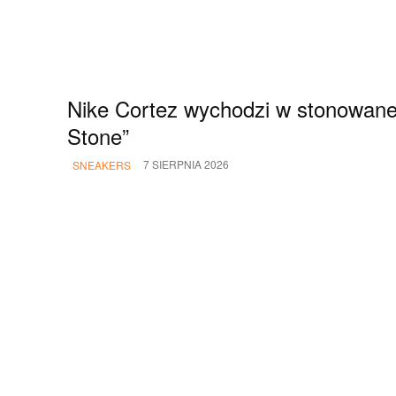
Nike Cortez wychodzi w stonowanej
Stone”
7 SIERPNIA 2026
SNEAKERS