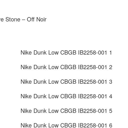
ve Stone – Off Noir