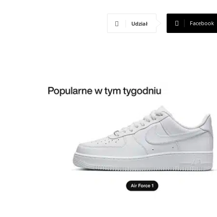
Facebook
Udział