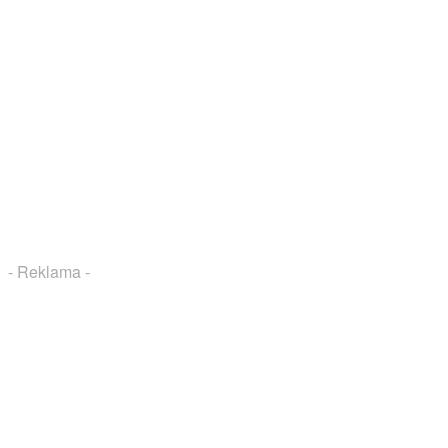
- Reklama -