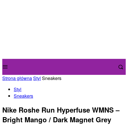
Strona główna
Styl
Sneakers
Styl
Sneakers
Nike Roshe Run Hyperfuse WMNS –
Bright Mango / Dark Magnet Grey