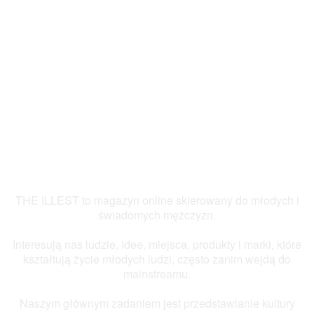
THE ILLEST to magazyn online skierowany do młodych i
świadomych mężczyzn.
Interesują nas ludzie, idee, miejsca, produkty i marki, które
kształtują życie młodych ludzi, często zanim wejdą do
mainstreamu.
Naszym głównym zadaniem jest przedstawianie kultury