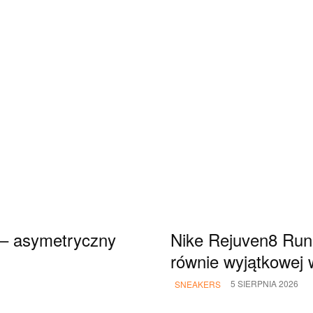
 – asymetryczny
Nike Rejuven8 Run
równie wyjątkowej 
5 SIERPNIA 2026
SNEAKERS