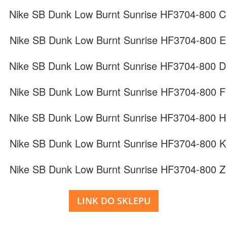
LINK DO SKLEPU