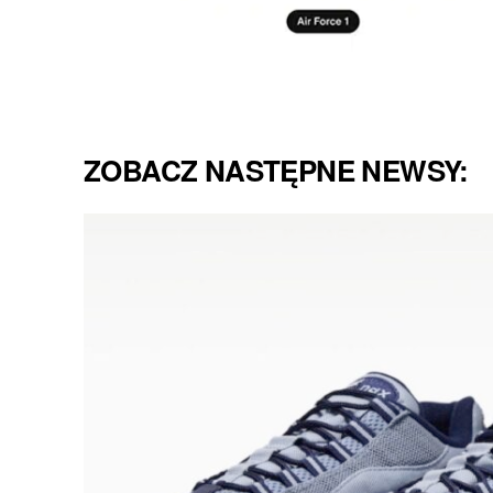
ZOBACZ NASTĘPNE NEWSY: