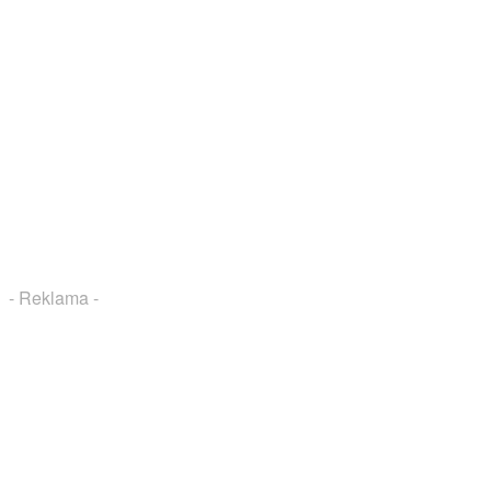
- Reklama -