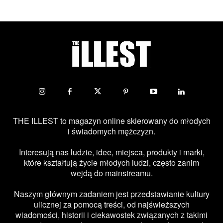
THE ILLEST to magazyn online skierowany do młodych
i świadomych mężczyzn.
Interesują nas ludzie, idee, miejsca, produkty i marki,
które kształtują życie młodych ludzi, często zanim
wejdą do mainstreamu.
Naszym głównym zadaniem jest przedstawianie kultury
ulicznej za pomocą treści, od najświeższych
wiadomości, historii i ciekawostek związanych z takimi