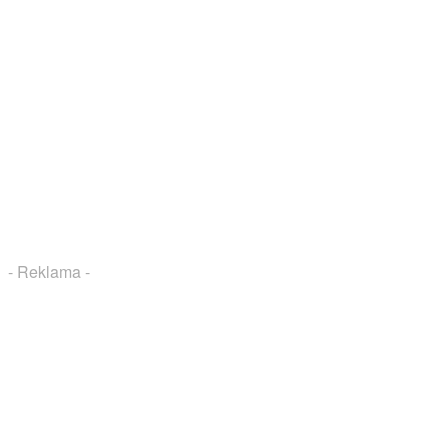
- Reklama -