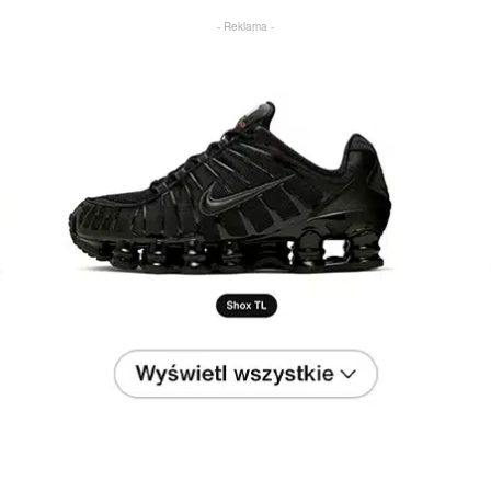
- Reklama -