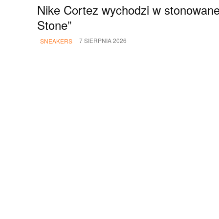
Nike Cortez wychodzi w stonowanej
Stone”
7 SIERPNIA 2026
SNEAKERS