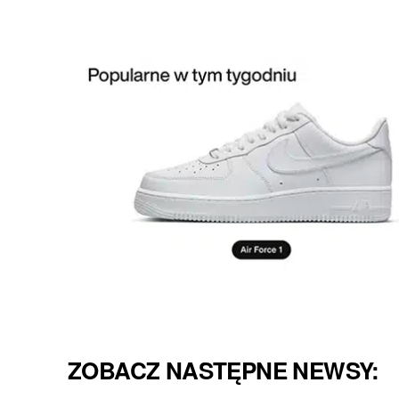
ZOBACZ NASTĘPNE NEWSY: