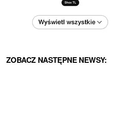
ZOBACZ NASTĘPNE NEWSY: