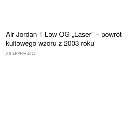
Air Jordan 1 Low OG „Laser” – powrót
kultowego wzoru z 2003 roku
6 SIERPNIA 2026