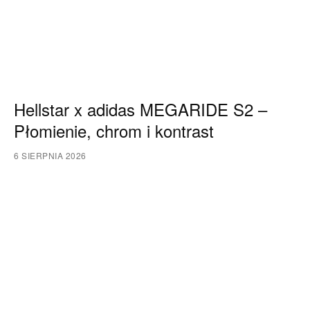
Hellstar x adidas MEGARIDE S2 –
Płomienie, chrom i kontrast
6 SIERPNIA 2026