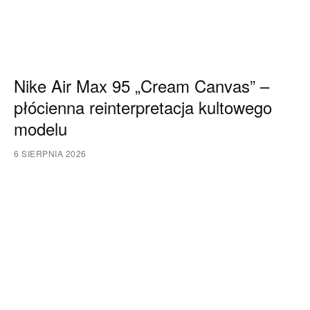
Nike Air Max 95 „Cream Canvas” –
płócienna reinterpretacja kultowego
modelu
6 SIERPNIA 2026