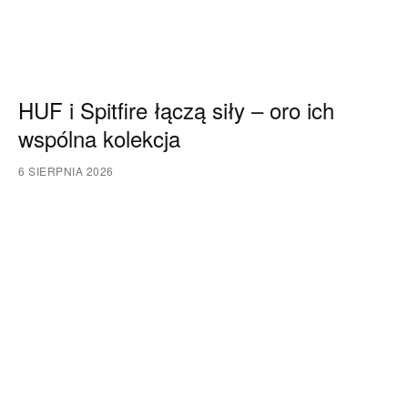
HUF i Spitfire łączą siły – oro ich
wspólna kolekcja
6 SIERPNIA 2026