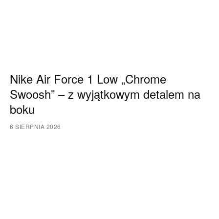
Nike Air Force 1 Low „Chrome
Swoosh” – z wyjątkowym detalem na
boku
6 SIERPNIA 2026