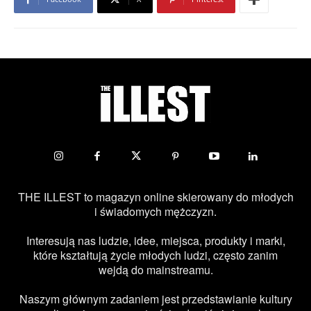
THE ILLEST to magazyn online skierowany do młodych
i świadomych mężczyzn.
Interesują nas ludzie, idee, miejsca, produkty i marki,
które kształtują życie młodych ludzi, często zanim
wejdą do mainstreamu.
Naszym głównym zadaniem jest przedstawianie kultury