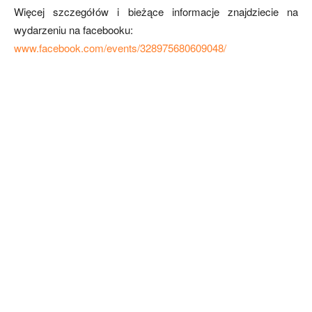
Więcej szczegółów i bieżące informacje znajdziecie na
wydarzeniu na facebooku:
www.facebook.com/events/328975680609048/