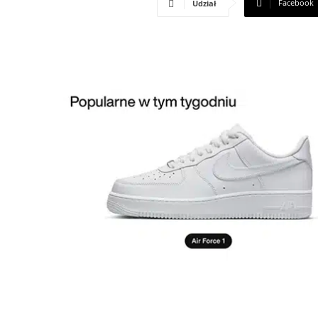
Facebook
Udział