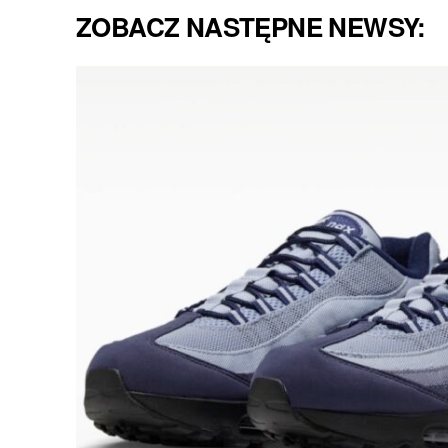
ZOBACZ NASTĘPNE NEWSY: