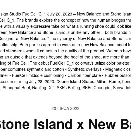
20 LIPCA 2023
Stone Island x New B