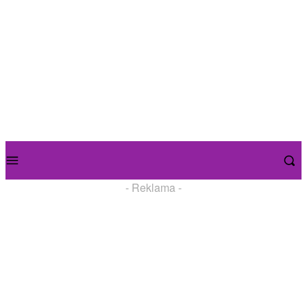
- Reklama -