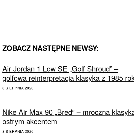
ZOBACZ NASTĘPNE NEWSY:
Air Jordan 1 Low SE „Golf Shroud” –
golfowa reinterpretacja klasyka z 1985 ro
8 SIERPNIA 2026
Nike Air Max 90 „Bred” – mroczna klasyk
ostrym akcentem
8 SIERPNIA 2026