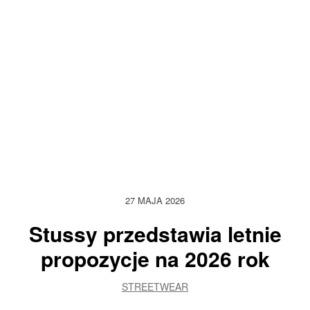
27 MAJA 2026
Stussy przedstawia letnie
propozycje na 2026 rok
STREETWEAR