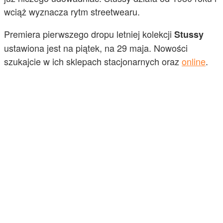
wciąż wyznacza rytm streetwearu.
Premiera pierwszego dropu letniej kolekcji
Stussy
ustawiona jest na piątek, na 29 maja. Nowości
szukajcie w ich sklepach stacjonarnych oraz
online
.