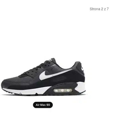
Strona 2 z 7