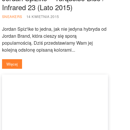
Infrared 23 (Lato 2015)
SNEAKERS
14 KWIETNIA 2015
Jordan Spiz'ike to jedna, jak nie jedyna hybryda od
Jordan Brand, która cieszy się sporą
popularnością. Dziś przedstawiamy Wam jej
kolejną odsłonę opisaną kolorami...
Więcej