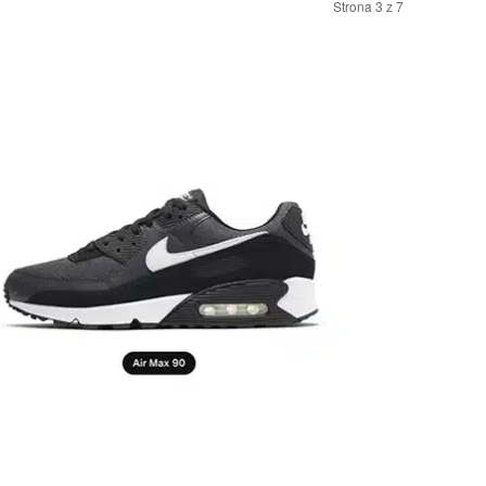
Strona 3 z 7