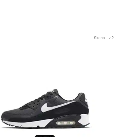
Strona 1 z 2