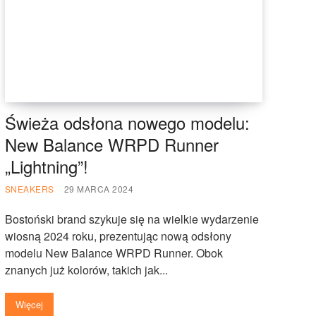
Świeża odsłona nowego modelu:
New Balance WRPD Runner
„Lightning”!
SNEAKERS
29 MARCA 2024
Bostoński brand szykuje się na wielkie wydarzenie
wiosną 2024 roku, prezentując nową odsłony
modelu New Balance WRPD Runner. Obok
znanych już kolorów, takich jak...
Więcej