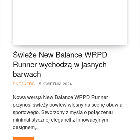
Świeże New Balance WRPD
Runner wychodzą w jasnych
barwach
SNEAKERS
5 KWIETNIA 2024
Nowa wersja New Balance WRPD Runner
przynosi świeży powiew wiosny na scenę obuwia
sportowego. Stworzony z myślą o połączeniu
minimalistycznej elegancji z innowacyjnym
designem,...