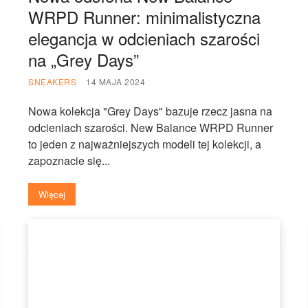
WRPD Runner: minimalistyczna
elegancja w odcieniach szarości
na „Grey Days”
SNEAKERS
14 MAJA 2024
Nowa kolekcja "Grey Days" bazuje rzecz jasna na
odcieniach szarości. New Balance WRPD Runner
to jeden z najważniejszych modeli tej kolekcji, a
zapoznacie się...
Więcej