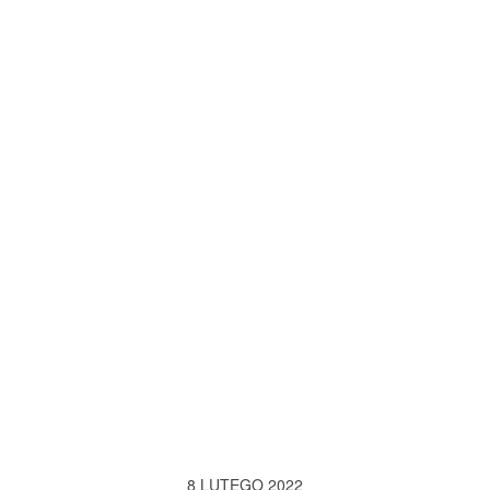
8 LUTEGO 2022