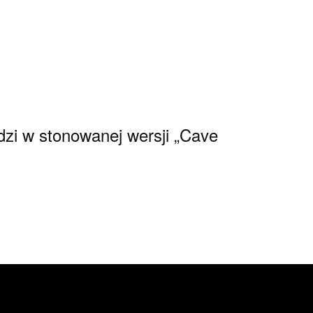
zi w stonowanej wersji „Cave