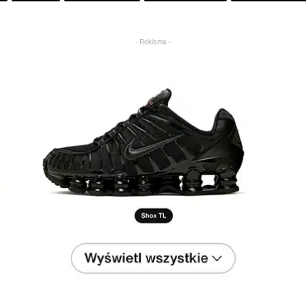
- Reklama -