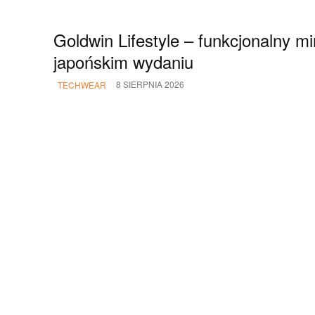
Goldwin Lifestyle – funkcjonalny m
japońskim wydaniu
8 SIERPNIA 2026
TECHWEAR