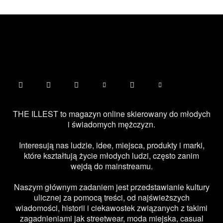
THE ILLEST to magazyn online skierowany do młodych
i świadomych mężczyzn.
Interesują nas ludzie, idee, miejsca, produkty i marki,
które kształtują życie młodych ludzi, często zanim
wejdą do mainstreamu.
Naszym głównym zadaniem jest przedstawianie kultury
ulicznej za pomocą treści, od najświeższych
wiadomości, historii i ciekawostek związanych z takimi
zagadnieniami jak streetwear, moda miejska, casual