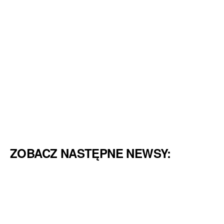
ZOBACZ NASTĘPNE NEWSY: