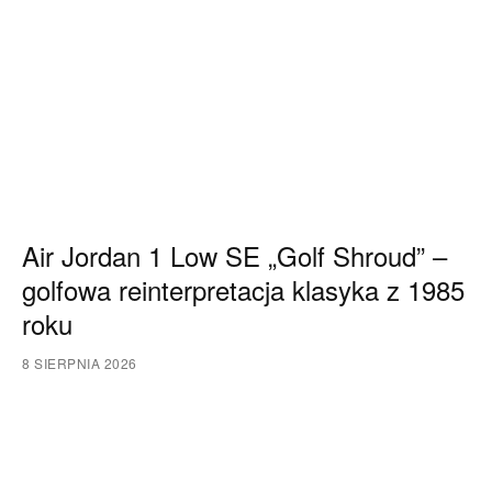
Air Jordan 1 Low SE „Golf Shroud” –
golfowa reinterpretacja klasyka z 1985
roku
8 SIERPNIA 2026