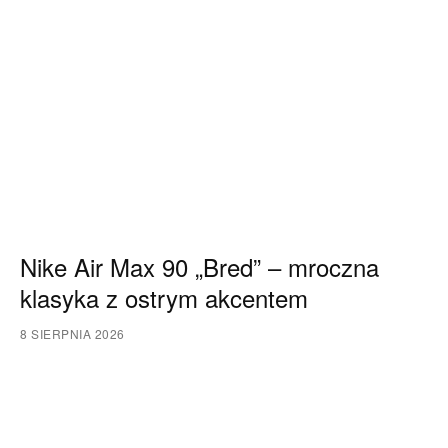
Nike Air Max 90 „Bred” – mroczna
klasyka z ostrym akcentem
8 SIERPNIA 2026