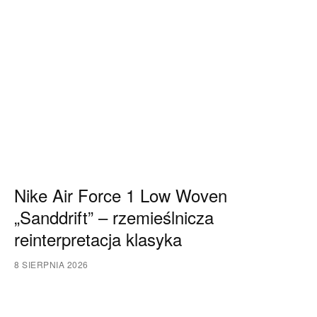
Nike Air Force 1 Low Woven
„Sanddrift” – rzemieślnicza
reinterpretacja klasyka
8 SIERPNIA 2026