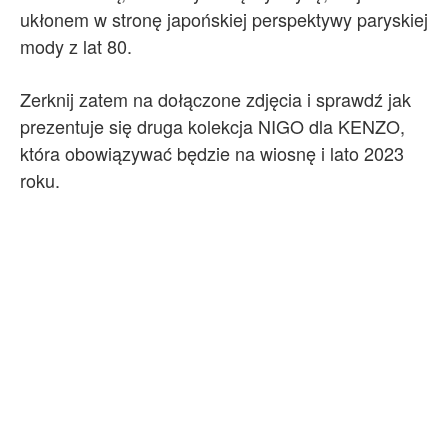
ukłonem w stronę japońskiej perspektywy paryskiej
mody z lat 80.
Zerknij zatem na dołączone zdjęcia i sprawdź jak
prezentuje się druga kolekcja NIGO dla KENZO,
która obowiązywać będzie na wiosnę i lato 2023
roku.