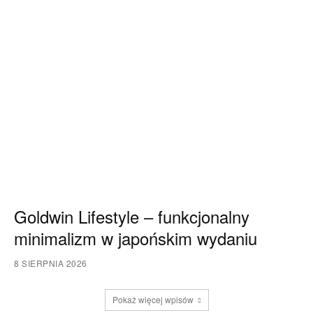
Goldwin Lifestyle – funkcjonalny
minimalizm w japońskim wydaniu
8 SIERPNIA 2026
Pokaż więcej wpisów