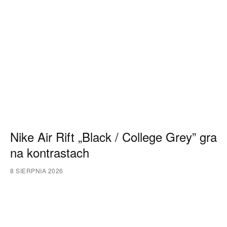
Nike Air Rift „Black / College Grey” gra
na kontrastach
8 SIERPNIA 2026