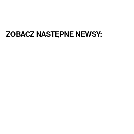
ZOBACZ NASTĘPNE NEWSY: