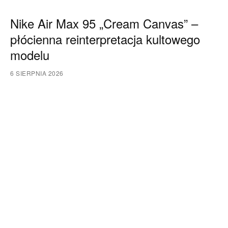
Nike Air Max 95 „Cream Canvas” –
płócienna reinterpretacja kultowego
modelu
6 SIERPNIA 2026