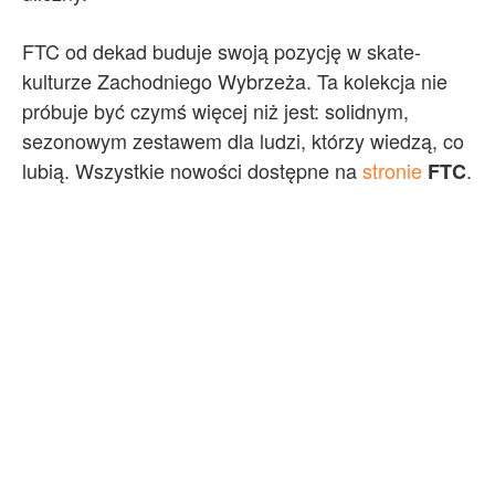
FTC od dekad buduje swoją pozycję w skate-
kulturze Zachodniego Wybrzeża. Ta kolekcja nie
próbuje być czymś więcej niż jest: solidnym,
sezonowym zestawem dla ludzi, którzy wiedzą, co
lubią. Wszystkie nowości dostępne na
stronie
.
FTC