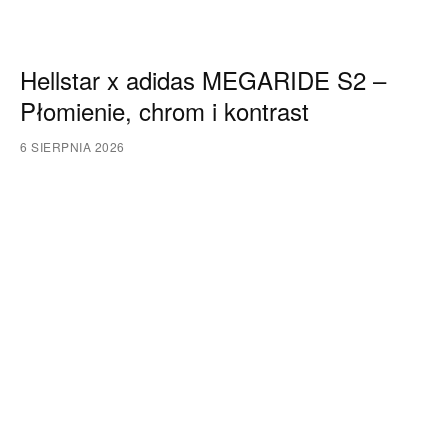
Hellstar x adidas MEGARIDE S2 –
Płomienie, chrom i kontrast
6 SIERPNIA 2026