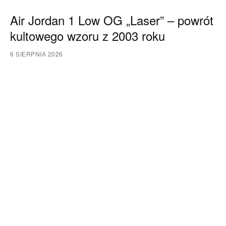
Air Jordan 1 Low OG „Laser” – powrót
kultowego wzoru z 2003 roku
6 SIERPNIA 2026