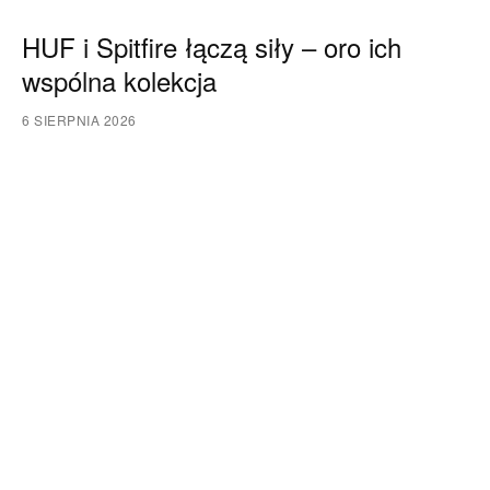
HUF i Spitfire łączą siły – oro ich
wspólna kolekcja
6 SIERPNIA 2026