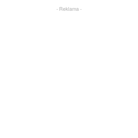
- Reklama -