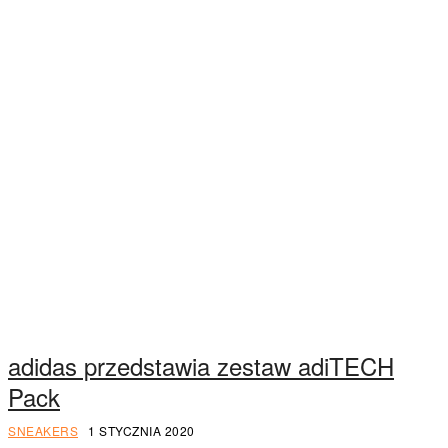
adidas przedstawia zestaw adiTECH
Pack
SNEAKERS
1 STYCZNIA 2020