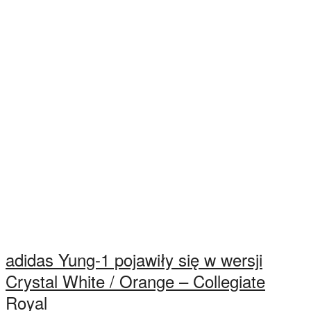
adidas Yung-1 pojawiły się w wersji
Crystal White / Orange – Collegiate
Royal