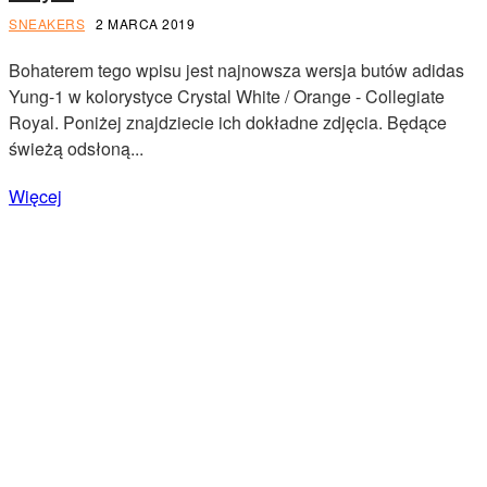
SNEAKERS
2 MARCA 2019
Bohaterem tego wpisu jest najnowsza wersja butów adidas
Yung-1 w kolorystyce Crystal White / Orange - Collegiate
Royal. Poniżej znajdziecie ich dokładne zdjęcia. Będące
świeżą odsłoną...
Więcej