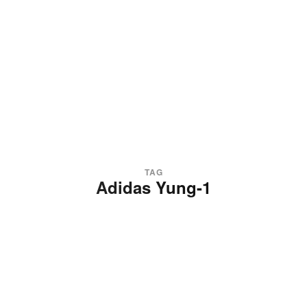
TAG
Adidas Yung-1