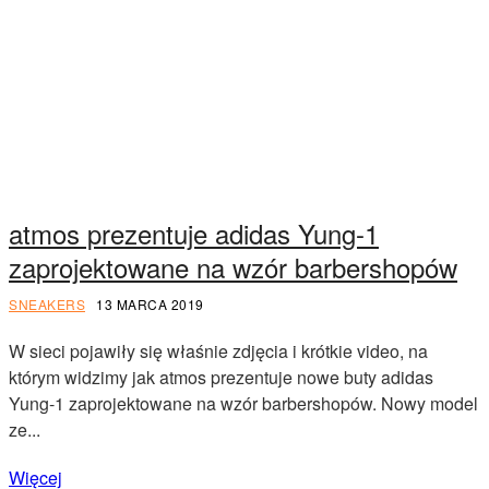
atmos prezentuje adidas Yung-1
zaprojektowane na wzór barbershopów
SNEAKERS
13 MARCA 2019
W sieci pojawiły się właśnie zdjęcia i krótkie video, na
którym widzimy jak atmos prezentuje nowe buty adidas
Yung-1 zaprojektowane na wzór barbershopów. Nowy model
ze...
Więcej