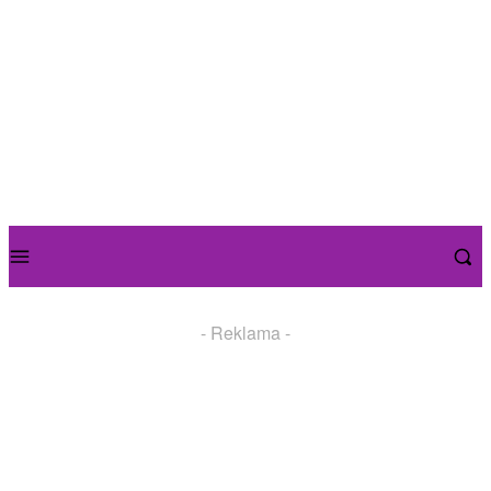
- Reklama -