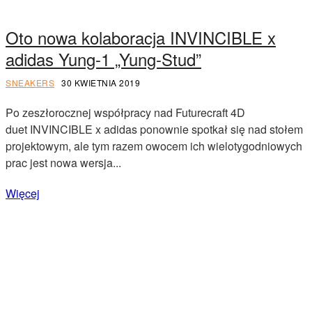
Oto nowa kolaboracja INVINCIBLE x
adidas Yung-1 „Yung-Stud”
SNEAKERS
30 KWIETNIA 2019
Po zeszłorocznej współpracy nad Futurecraft 4D
duet INVINCIBLE x adidas ponownie spotkał się nad stołem
projektowym, ale tym razem owocem ich wielotygodniowych
prac jest nowa wersja...
Więcej