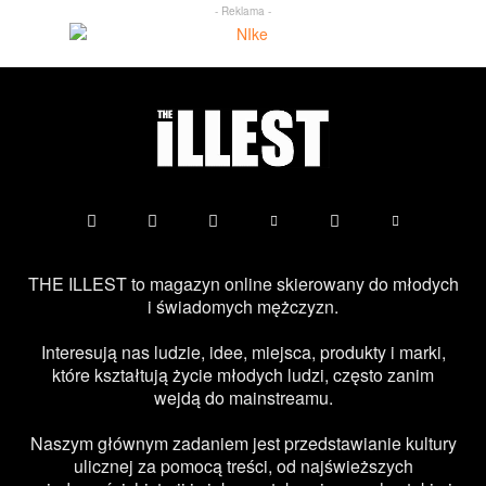
- Reklama -
THE ILLEST to magazyn online skierowany do młodych
i świadomych mężczyzn.
Interesują nas ludzie, idee, miejsca, produkty i marki,
które kształtują życie młodych ludzi, często zanim
wejdą do mainstreamu.
Naszym głównym zadaniem jest przedstawianie kultury
ulicznej za pomocą treści, od najświeższych