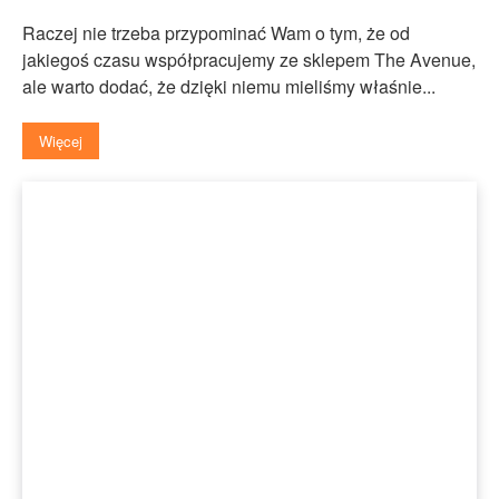
Raczej nie trzeba przypominać Wam o tym, że od
jakiegoś czasu współpracujemy ze sklepem The Avenue,
ale warto dodać, że dzięki niemu mieliśmy właśnie...
Więcej