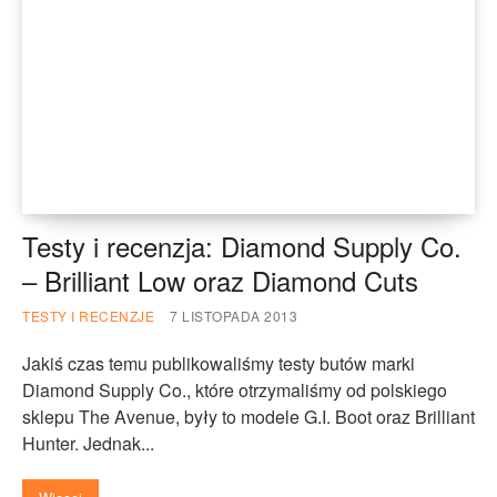
Testy i recenzja: Diamond Supply Co.
– Brilliant Low oraz Diamond Cuts
TESTY I RECENZJE
7 LISTOPADA 2013
Jakiś czas temu publikowaliśmy testy butów marki
Diamond Supply Co., które otrzymaliśmy od polskiego
sklepu The Avenue, były to modele G.I. Boot oraz Brilliant
Hunter. Jednak...