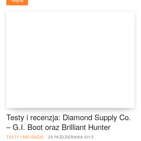
Więcej
Testy i recenzja: Diamond Supply Co.
– G.I. Boot oraz Brilliant Hunter
TESTY I RECENZJE
28 PAŹDZIERNIKA 2013