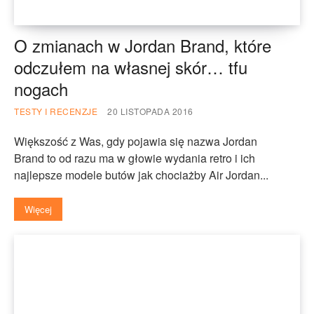
O zmianach w Jordan Brand, które
odczułem na własnej skór… tfu
nogach
TESTY I RECENZJE
20 LISTOPADA 2016
Większość z Was, gdy pojawia się nazwa Jordan
Brand to od razu ma w głowie wydania retro i ich
najlepsze modele butów jak chociażby Air Jordan...
Więcej