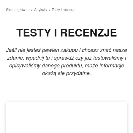
Strona główna
Artykuły
Testy i recenzje
TESTY I RECENZJE
Jeśli nie jesteś pewien zakupu i chcesz znać nasze
zdanie, wpadnij tu i sprawdź czy już testowaliśmy i
opisywaliśmy danego produktu, może informacje
okażą się przydatne.