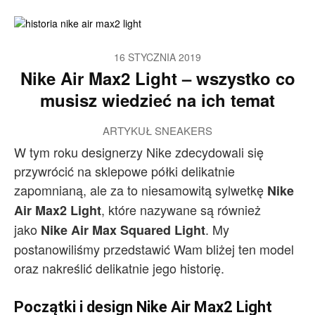
16 STYCZNIA 2019
Nike Air Max2 Light – wszystko co
musisz wiedzieć na ich temat
ARTYKUŁ SNEAKERS
W tym roku designerzy Nike zdecydowali się
przywrócić na sklepowe półki delikatnie
zapomnianą, ale za to niesamowitą sylwetkę
Nike
, które nazywane są również
Air Max2 Light
jako
. My
Nike Air Max Squared Light
postanowiliśmy przedstawić Wam bliżej ten model
oraz nakreślić delikatnie jego historię.
Początki i design Nike Air Max2 Light