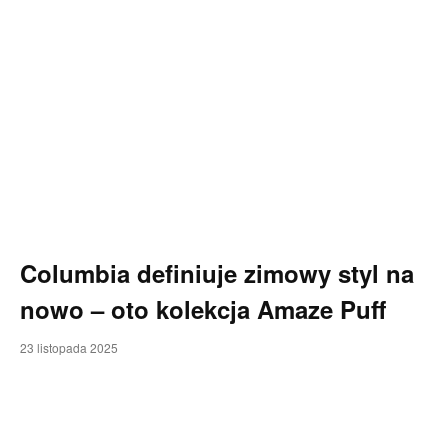
Columbia definiuje zimowy styl na
nowo – oto kolekcja Amaze Puff
23 listopada 2025