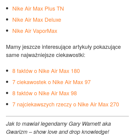
Nike Air Max Plus TN
Nike Air Max Deluxe
Nike Air VaporMax
Mamy jeszcze interesujące artykuły pokazujące
same najważniejsze ciekawostki:
8
faktów o Nike Air Max 180
7 ciekawostek o Nike Air Max 97
8 faktów o Nike Air Max 98
7 najciekawszych rzeczy o Nike Air Max 270
Jak to mawiał legendarny Gary Warnett aka
Gwarizm – show love and drop knowledge!