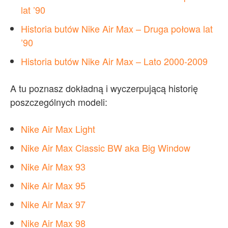
lat ’90
Historia butów Nike Air Max – Druga połowa lat
’90
Historia butów Nike Air Max – Lato 2000-2009
A tu poznasz dokładną i wyczerpującą historię
poszczególnych modeli:
Nike Air Max Light
Nike Air Max Classic BW aka Big Window
Nike Air Max 93
Nike Air Max 95
Nike Air Max 97
Nike Air Max 98