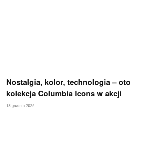
Nostalgia, kolor, technologia – oto
kolekcja Columbia Icons w akcji
18 grudnia 2025