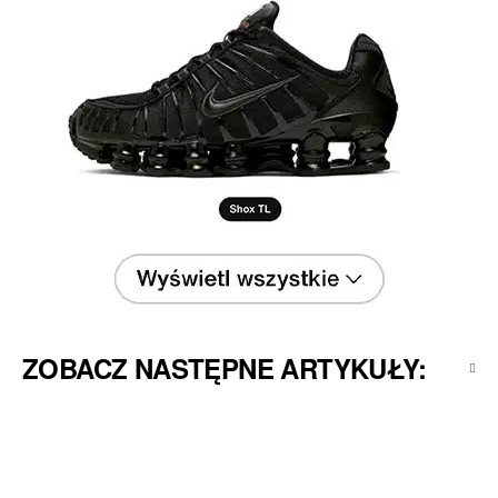
ZOBACZ NASTĘPNE ARTYKUŁY: