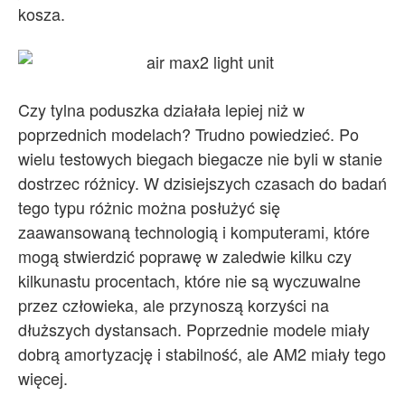
kosza.
Czy tylna poduszka działała lepiej niż w
poprzednich modelach? Trudno powiedzieć. Po
wielu testowych biegach biegacze nie byli w stanie
dostrzec różnicy. W dzisiejszych czasach do badań
tego typu różnic można posłużyć się
zaawansowaną technologią i komputerami, które
mogą stwierdzić poprawę w zaledwie kilku czy
kilkunastu procentach, które nie są wyczuwalne
przez człowieka, ale przynoszą korzyści na
dłuższych dystansach. Poprzednie modele miały
dobrą amortyzację i stabilność, ale AM2 miały tego
więcej.