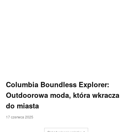
Columbia Boundless Explorer:
Outdoorowa moda, która wkracza
do miasta
17 czerwca 2025