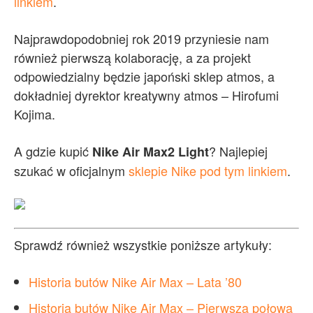
linkiem
.
Najprawdopodobniej rok 2019 przyniesie nam
również pierwszą kolaborację, a za projekt
odpowiedzialny będzie japoński sklep atmos, a
dokładniej dyrektor kreatywny atmos – Hirofumi
Kojima.
A gdzie kupić
? Najlepiej
Nike Air Max2 Light
szukać w oficjalnym
sklepie Nike pod tym linkiem
.
Sprawdź również wszystkie poniższe artykuły:
Historia butów Nike Air Max – Lata ’80
Historia butów Nike Air Max – Pierwsza połowa