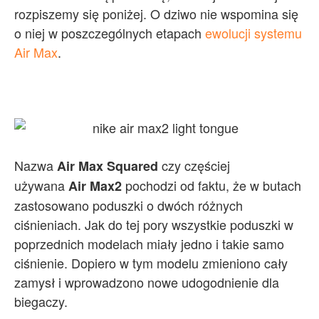
rozpiszemy się poniżej. O dziwo nie wspomina się
o niej w poszczególnych etapach
ewolucji systemu
Air Max
.
Nazwa
czy częściej
Air Max Squared
używana
pochodzi od faktu, że w butach
Air Max2
zastosowano poduszki o dwóch różnych
ciśnieniach. Jak do tej pory wszystkie poduszki w
poprzednich modelach miały jedno i takie samo
ciśnienie. Dopiero w tym modelu zmieniono cały
zamysł i wprowadzono nowe udogodnienie dla
biegaczy.