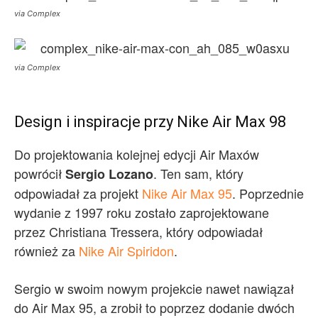
via Complex
via Complex
Design i inspiracje przy Nike Air Max 98
Do projektowania kolejnej edycji Air Maxów
powrócił
. Ten sam, który
Sergio Lozano
odpowiadał za projekt
Nike Air Max 95
. Poprzednie
wydanie z 1997 roku zostało zaprojektowane
przez Christiana Tressera, który odpowiadał
również za
Nike Air Spiridon
.
Sergio w swoim nowym projekcie nawet nawiązał
do Air Max 95, a zrobił to poprzez dodanie dwóch