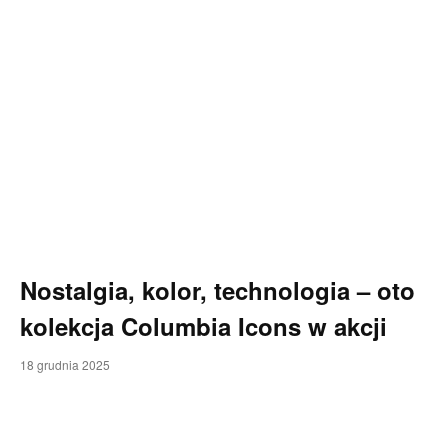
Nostalgia, kolor, technologia – oto
kolekcja Columbia Icons w akcji
18 grudnia 2025