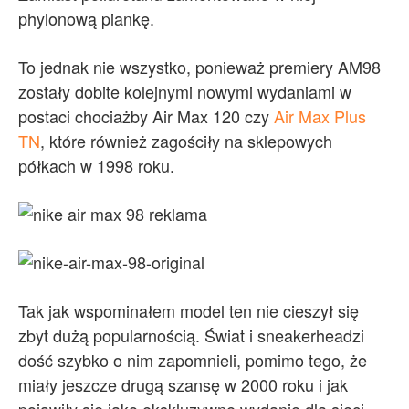
phylonową piankę.
To jednak nie wszystko, ponieważ premiery AM98
zostały dobite kolejnymi nowymi wydaniami w
postaci chociażby Air Max 120 czy
Air Max Plus
TN
, które również zagościły na sklepowych
półkach w 1998 roku.
Tak jak wspominałem model ten nie cieszył się
zbyt dużą popularnością. Świat i sneakerheadzi
dość szybko o nim zapomnieli, pomimo tego, że
miały jeszcze drugą szansę w 2000 roku i jak