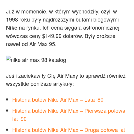
Już w momencie, w którym wychodziły, czyli w
1998 roku były najdroższymi butami biegowymi
na rynku. Ich cena sięgała astronomicznej
Nike
wówczas ceny $149,99 dolarów. Były droższe
nawet od Air Max 95.
Jeśli zaciekawiły CIę Air Maxy to sprawdź również
wszystkie poniższe artykuły:
Historia butów Nike Air Max – Lata ’80
Historia butów Nike Air Max – Pierwsza połowa
lat ’90
Historia butów Nike Air Max – Druga połowa lat