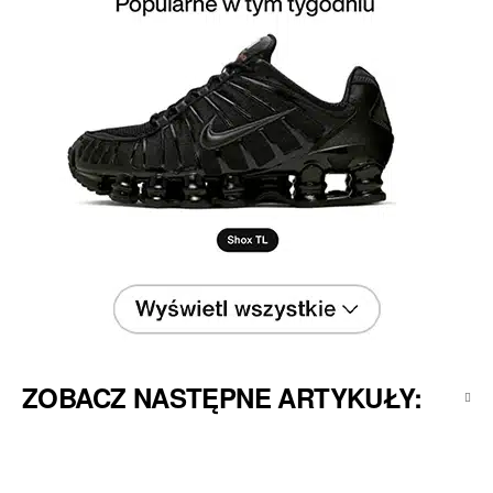
ZOBACZ NASTĘPNE ARTYKUŁY: