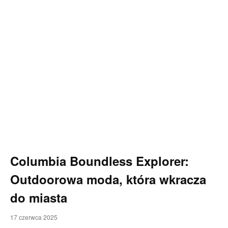
Columbia Boundless Explorer:
Outdoorowa moda, która wkracza
do miasta
17 czerwca 2025