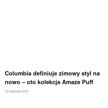
Columbia definiuje zimowy styl na
nowo – oto kolekcja Amaze Puff
23 listopada 2025