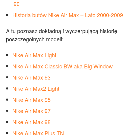
’90
Historia butów Nike Air Max – Lato 2000-2009
A tu poznasz dokładną i wyczerpującą historię
poszczególnych modeli:
Nike Air Max Light
Nike Air Max Classic BW aka Big Window
Nike Air Max 93
Nike Air Max2 Light
Nike Air Max 95
Nike Air Max 97
Nike Air Max 98
Nike Air Max Plus TN