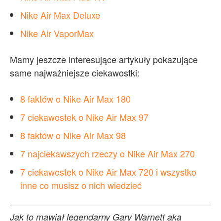
Nike Air Max Deluxe
Nike Air VaporMax
Mamy jeszcze interesujące artykuły pokazujące
same najważniejsze ciekawostki:
8
faktów o Nike Air Max 180
7 ciekawostek o Nike Air Max 97
8 faktów o Nike Air Max 98
7 najciekawszych rzeczy o Nike Air Max 270
7 ciekawostek o Nike Air Max 720 i wszystko
inne co musisz o nich wiedzieć
Jak to mawiał legendarny Gary Warnett aka